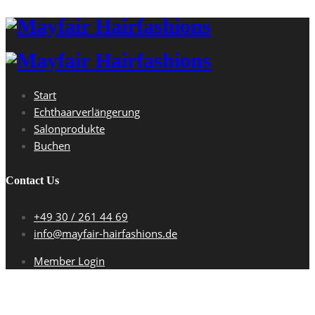
Start
Echthaarverlängerung
Salonprodukte
Buchen
Contact Us
+49 30 / 261 44 69
info@mayfair-hairfashions.de
Member Login
mayfair