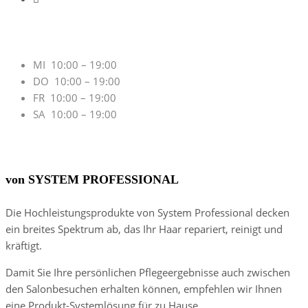
Öffnungszeiten
MI 10:00 – 19:00
DO 10:00 – 19:00
FR 10:00 – 19:00
SA 10:00 – 19:00
Salonpartner
von SYSTEM PROFESSIONAL
Die Hochleistungsprodukte von System Professional decken
ein breites Spektrum ab, das Ihr Haar repariert, reinigt und
kräftigt.
Damit Sie Ihre persönlichen Pflegeergebnisse auch zwischen
den Salonbesuchen erhalten können, empfehlen wir Ihnen
eine Produkt-Systemlösung für zu Hause.