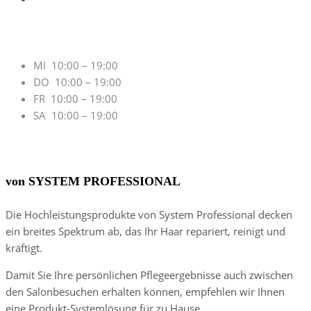
Öffnungszeiten
MI 10:00 – 19:00
DO 10:00 – 19:00
FR 10:00 – 19:00
SA 10:00 – 19:00
Salonpartner
von SYSTEM PROFESSIONAL
Die Hochleistungsprodukte von System Professional decken
ein breites Spektrum ab, das Ihr Haar repariert, reinigt und
kräftigt.
Damit Sie Ihre persönlichen Pflegeergebnisse auch zwischen
den Salonbesuchen erhalten können, empfehlen wir Ihnen
eine Produkt-Systemlösung für zu Hause.