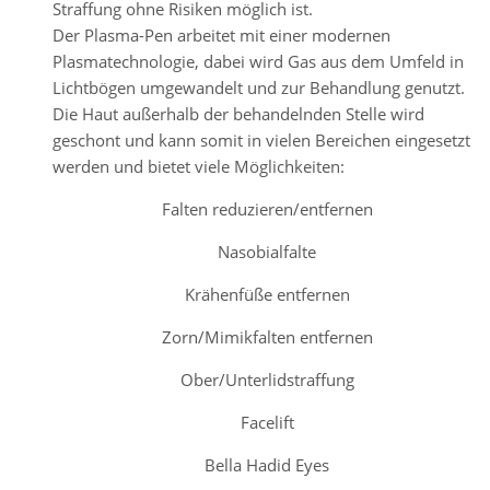
Straffung ohne Risiken
möglich ist.
Der Plasma-Pen arbeitet mit einer modernen
Plasmatechnologie, dabei wird Gas aus dem Umfeld in
Lichtbögen umgewandelt und zur Behandlung genutzt.
Die Haut außerhalb der behandelnden Stelle wird
geschont und kann somit
in vielen Bereichen eingesetzt
werden und bietet viele Möglichkeiten:
Falten reduzieren/entfernen
Nasobialfalte
Krähenfüße entfernen
Zorn/Mimikfalten entfernen
Ober/Unterlidstraffung
Facelift
Bella Hadid Eyes