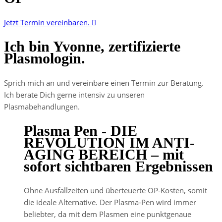
Jetzt Termin vereinbaren.
Ich bin Yvonne, zertifizierte
Plasmologin.
Sprich mich an und vereinbare einen Termin zur Beratung.
Ich berate Dich gerne intensiv zu unseren
Plasmabehandlungen.
Plasma Pen - DIE
REVOLUTION IM ANTI-
AGING BEREICH – mit
sofort sichtbaren Ergebnissen
Ohne Ausfallzeiten und überteuerte
OP-Kosten, somit
die
ideale Alternative. Der Plasma-Pen wird immer
beliebter, da mit dem
Plasmen eine punktgenaue