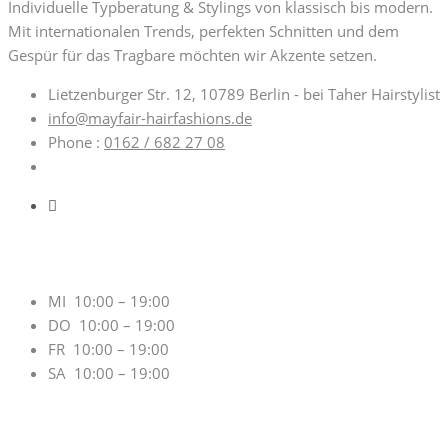
Individuelle Typberatung & Stylings von klassisch bis modern.
Mit internationalen Trends, perfekten Schnitten und dem
Gespür für das Tragbare möchten wir Akzente setzen.
Lietzenburger Str. 12, 10789 Berlin - bei Taher Hairstylist
info@mayfair-hairfashions.de
Phone :
0162 / 682 27 08
Öffnungszeiten
MI 10:00 – 19:00
DO 10:00 – 19:00
FR 10:00 – 19:00
SA 10:00 – 19:00
Salonpartner