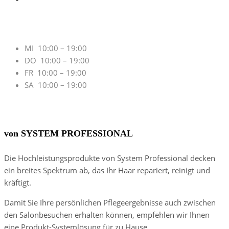
Öffnungszeiten
MI 10:00 – 19:00
DO 10:00 – 19:00
FR 10:00 – 19:00
SA 10:00 – 19:00
Salonpartner
von SYSTEM PROFESSIONAL
Die Hochleistungsprodukte von System Professional decken
ein breites Spektrum ab, das Ihr Haar repariert, reinigt und
kräftigt.
Damit Sie Ihre persönlichen Pflegeergebnisse auch zwischen
den Salonbesuchen erhalten können, empfehlen wir Ihnen
eine Produkt-Systemlösung für zu Hause.